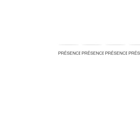
PRÉSENCE
PRÉSENCE
PRÉSENCE
PRÉ