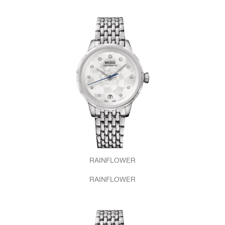
RAINFLOWER
RAINFLOWER