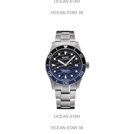
OCEAN STAR
OCEAN STAR 39
OCEAN STAR
OCEAN STAR 39