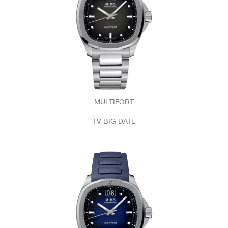
MULTIFORT
TV BIG DATE