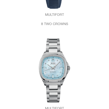
MULTIFORT
8 TWO CROWNS
MULTIFORT