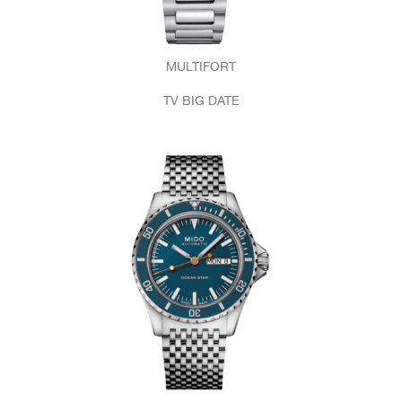
MULTIFORT
TV BIG DATE