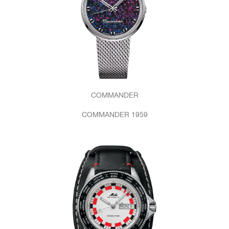
COMMANDER
COMMANDER 1959