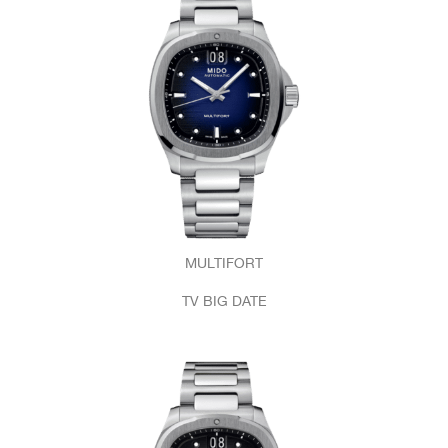
MULTIFORT
TV BIG DATE