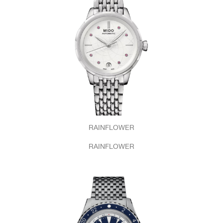
RAINFLOWER
RAINFLOWER