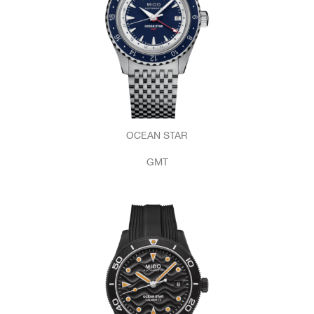
OCEAN STAR
GMT