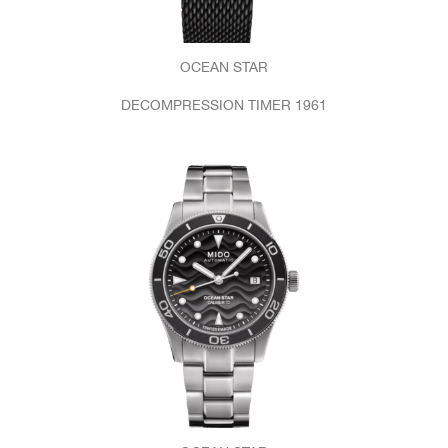
OCEAN STAR
DECOMPRESSION TIMER 1961