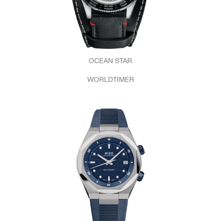
OCEAN STAR
WORLDTIMER