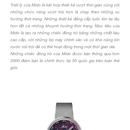
Triết lý của Mido là kết hợp thiết kế vượt thời gian cùng với
những chức năng vượt trội hơn là chạy theo những xu
hướng thời trang. Những thiết kế đẳng cấp luôn tồn tại lâu
hơn tất cả những khuynh hướng thời trang. Mục tiêu của
Mido là tạo ra những chiếc đồng hồ bằng những chất liệu
cao cấp, với những bộ máy chính xác và có khả năng kín
nước nổi trội để có thể hoạt động trong một thời gian dài.
Những chiếc đồng hồ của Mido được bán thông qua hơn
2000 điểm bán lẻ chính thức tại 50 quốc gia trên toàn thế
giới.