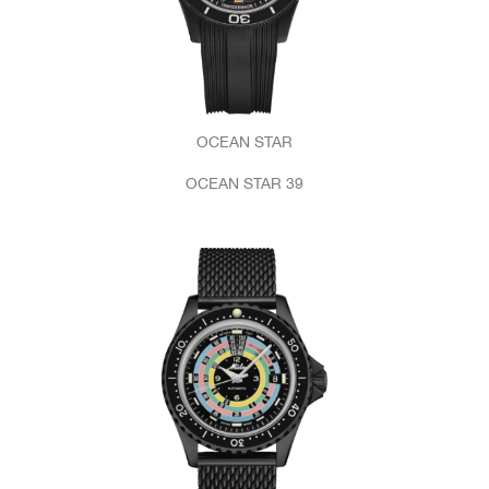
OCEAN STAR
OCEAN STAR 39