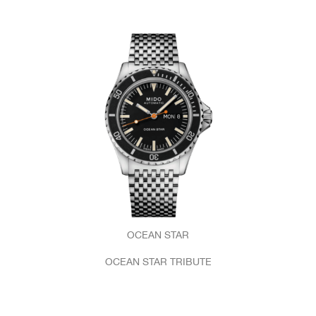
OCEAN STAR
OCEAN STAR TRIBUTE