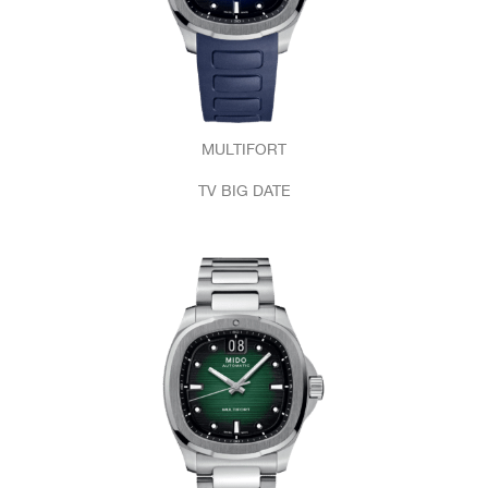
MULTIFORT
TV BIG DATE