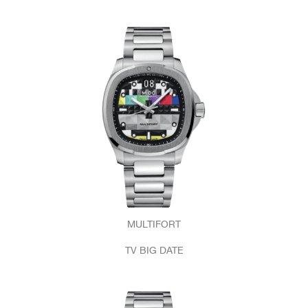
MULTIFORT
TV BIG DATE