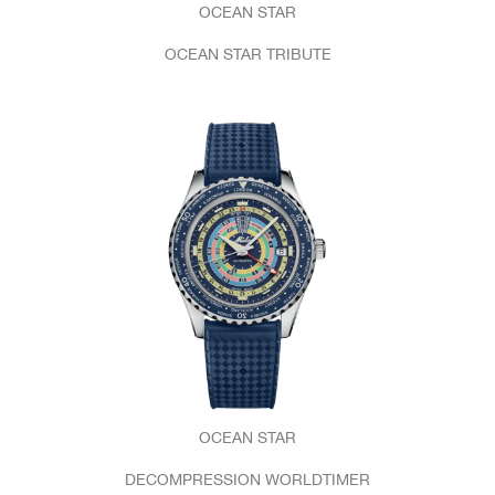
OCEAN STAR
OCEAN STAR TRIBUTE
OCEAN STAR
DECOMPRESSION WORLDTIMER