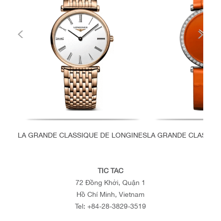
LA GRANDE CLASSIQUE DE LONGINES
LA GRANDE CLASSIQ
TIC TAC
72 Đồng Khởi, Quận 1
Hồ Chí Minh, Vietnam
Tel:
+84-28-3829-3519