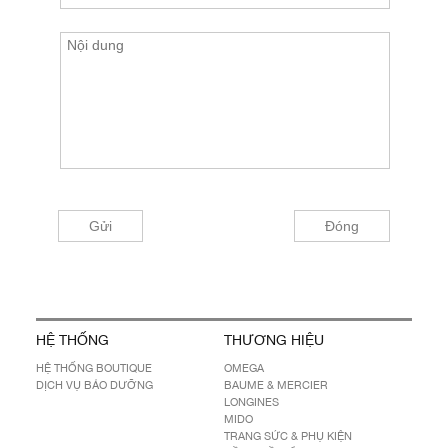
HỆ THỐNG
THƯƠNG HIỆU
HỆ THỐNG BOUTIQUE
OMEGA
DỊCH VỤ BẢO DƯỠNG
BAUME & MERCIER
LONGINES
MIDO
TRANG SỨC & PHỤ KIỆN