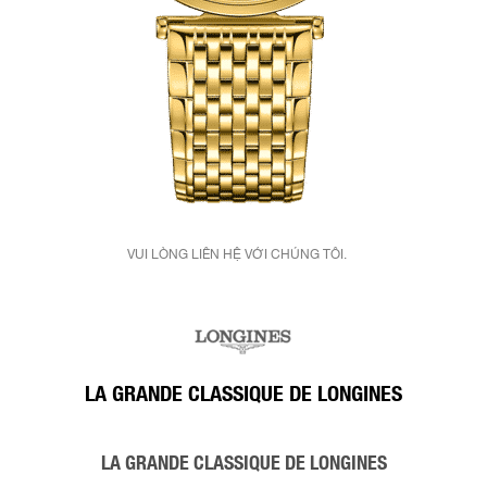
VUI LÒNG LIÊN HỆ VỚI CHÚNG TÔI.
LA GRANDE CLASSIQUE DE LONGINES
LA GRANDE CLASSIQUE DE LONGINES