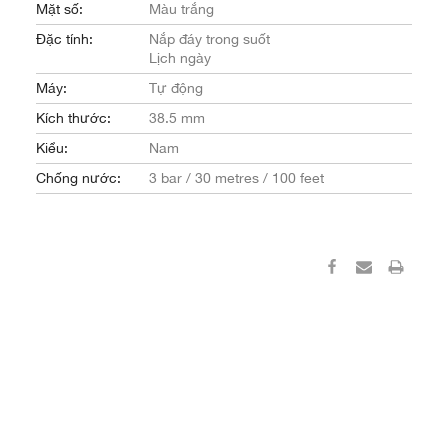
Mặt số:
Màu trắng
Đặc tính:
Nắp đáy trong suốt
Lịch ngày
Máy:
Tự động
Kích thước:
38.5 mm
Kiểu:
Nam
Chống nước:
3 bar / 30 metres / 100 feet