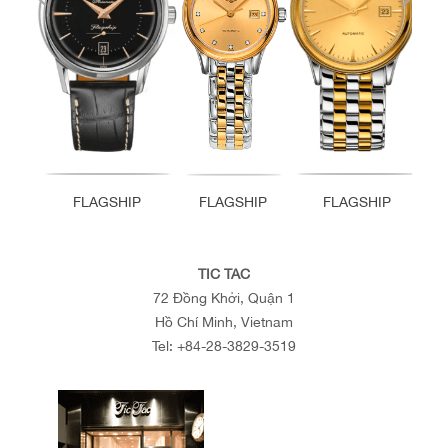
FLAGSHIP
FLAGSHIP
FLAGSHIP
TIC TAC
72 Đồng Khởi, Quận 1
Hồ Chí Minh, Vietnam
Tel:
+84-28-3829-3519