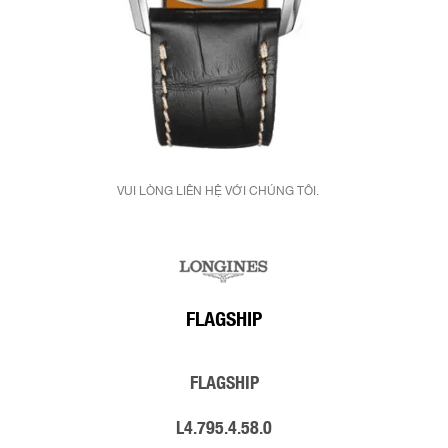
VUI LÒNG LIÊN HỆ VỚI CHÚNG TÔI.
FLAGSHIP
FLAGSHIP
L4.795.4.58.0