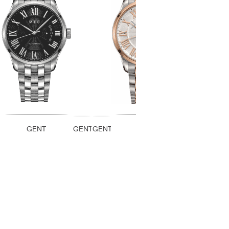
GENT
GENT
GENT
GENT
GEN