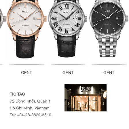
GENT
GENT
GENT
TIC TAC
72 Đồng Khởi, Quận 1
Hồ Chí Minh, Vietnam
Tel:
+84-28-3829-3519