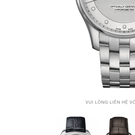
VUI LÒNG LIÊN HỆ V