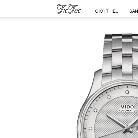
GIỚI THIỆU
SẢN