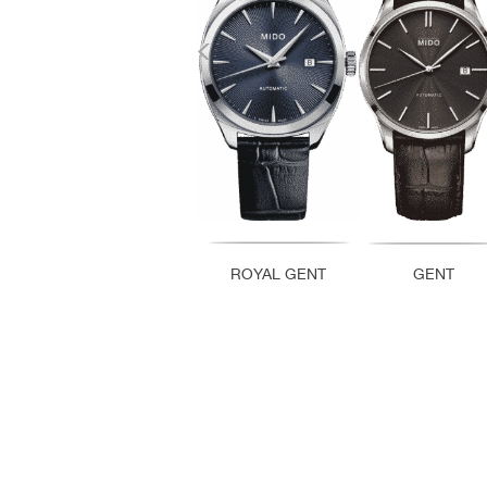
ROYAL GENT
GENT