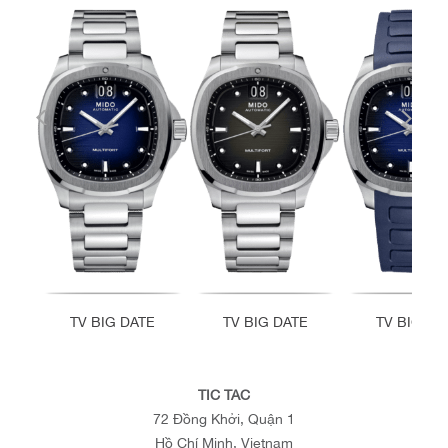
TV BIG DATE
TV BIG DATE
TV BIG DA
TIC TAC
72 Đồng Khởi, Quận 1
Hồ Chí Minh, Vietnam