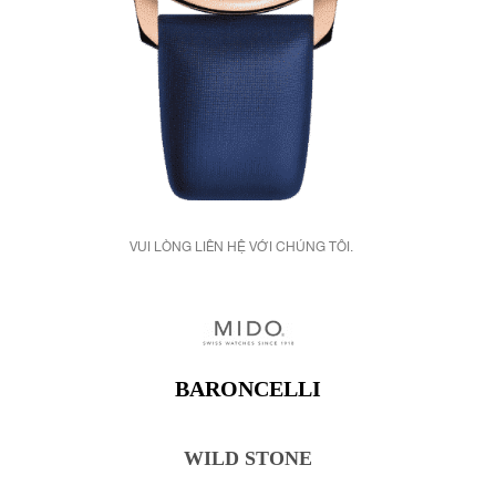
VUI LÒNG LIÊN HỆ VỚI CHÚNG TÔI.
BARONCELLI
WILD STONE