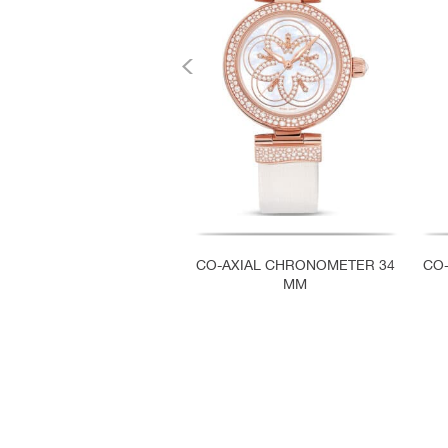
CO-AXIAL CHRONOMETER 34
CO
MM