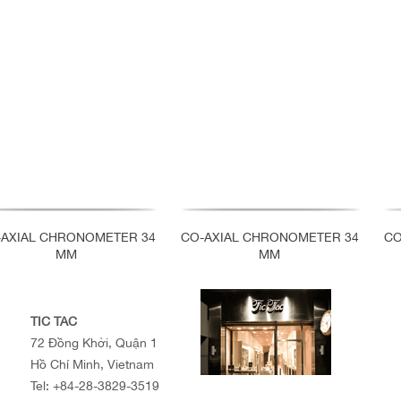
-AXIAL CHRONOMETER 34
CO-AXIAL CHRONOMETER 34
CO
MM
MM
TIC TAC
72 Đồng Khởi, Quận 1
Hồ Chí Minh, Vietnam
Tel:
+84-28-3829-3519