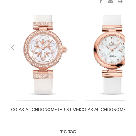
CO-AXIAL CHRONOMETER 34 MM
CO-AXIAL CHRONOMETER 
TIC TAC