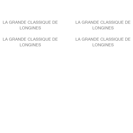
LA GRANDE CLASSIQUE DE
LA GRANDE CLASSIQUE DE
LONGINES
LONGINES
LA GRANDE CLASSIQUE DE
LA GRANDE CLASSIQUE DE
LONGINES
LONGINES