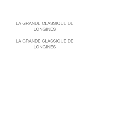
LA GRANDE CLASSIQUE DE
LONGINES
LA GRANDE CLASSIQUE DE
LONGINES