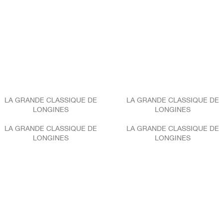
LA GRANDE CLASSIQUE DE
LA GRANDE CLASSIQUE DE
LONGINES
LONGINES
LA GRANDE CLASSIQUE DE
LA GRANDE CLASSIQUE DE
LONGINES
LONGINES