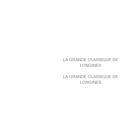
LA GRANDE CLASSIQUE DE
LONGINES
LA GRANDE CLASSIQUE DE
LONGINES