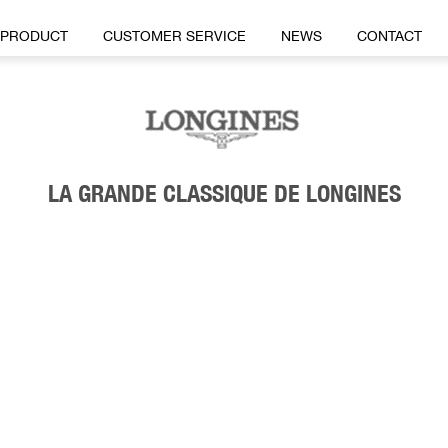
PRODUCT
CUSTOMER SERVICE
NEWS
CONTACT
LA GRANDE CLASSIQUE DE LONGINES