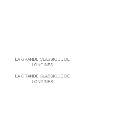
LA GRANDE CLASSIQUE DE
LONGINES
LA GRANDE CLASSIQUE DE
LONGINES