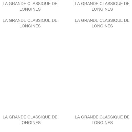
LA GRANDE CLASSIQUE DE
LA GRANDE CLASSIQUE DE
LONGINES
LONGINES
LA GRANDE CLASSIQUE DE
LA GRANDE CLASSIQUE DE
LONGINES
LONGINES
LA GRANDE CLASSIQUE DE
LA GRANDE CLASSIQUE DE
LONGINES
LONGINES