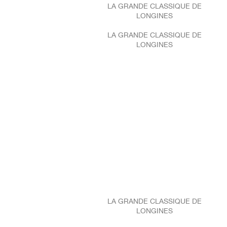
LA GRANDE CLASSIQUE DE
LONGINES
LA GRANDE CLASSIQUE DE
LONGINES
LA GRANDE CLASSIQUE DE
LONGINES