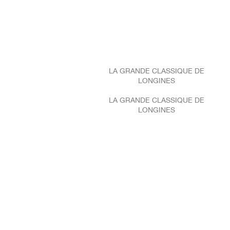
LA GRANDE CLASSIQUE DE
LONGINES
LA GRANDE CLASSIQUE DE
LONGINES