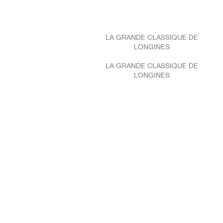
LA GRANDE CLASSIQUE DE
LONGINES
LA GRANDE CLASSIQUE DE
LONGINES