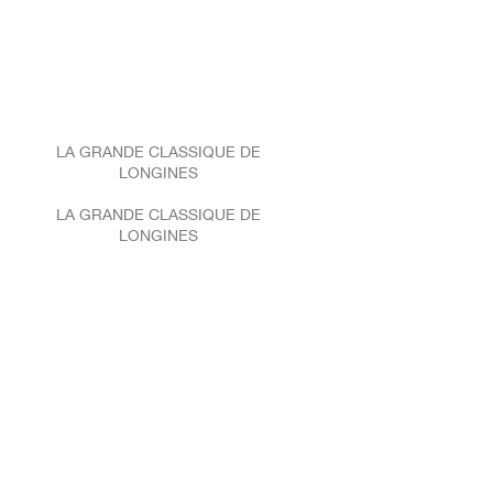
LA GRANDE CLASSIQUE DE
LONGINES
LA GRANDE CLASSIQUE DE
LONGINES