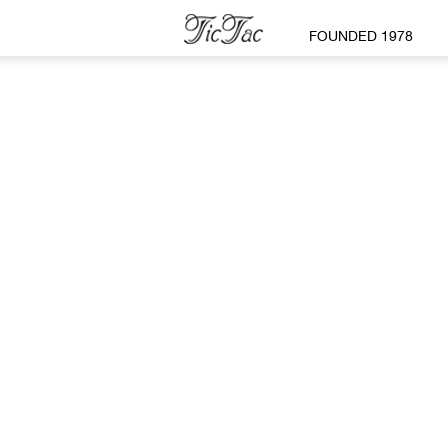
FOUNDED 1978