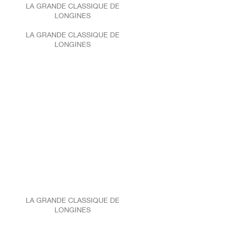
LA GRANDE CLASSIQUE DE
LONGINES
LA GRANDE CLASSIQUE DE
LONGINES
LA GRANDE CLASSIQUE DE
LONGINES