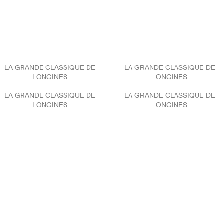
LA GRANDE CLASSIQUE DE
LA GRANDE CLASSIQUE DE
LONGINES
LONGINES
LA GRANDE CLASSIQUE DE
LA GRANDE CLASSIQUE DE
LONGINES
LONGINES