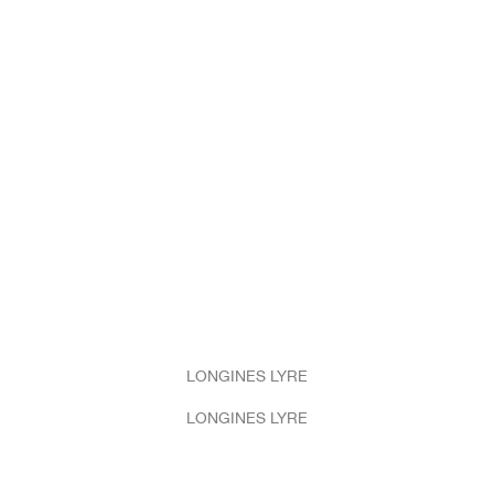
LONGINES LYRE
LONGINES LYRE