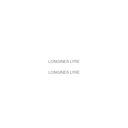
LONGINES LYRE
LONGINES LYRE