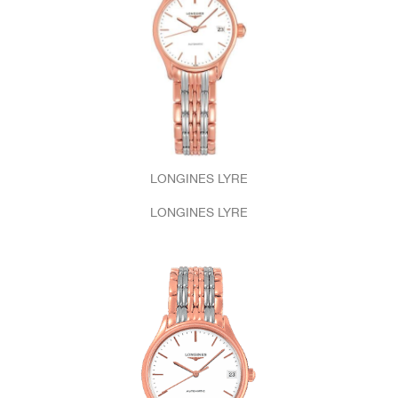
LONGINES LYRE
LONGINES LYRE