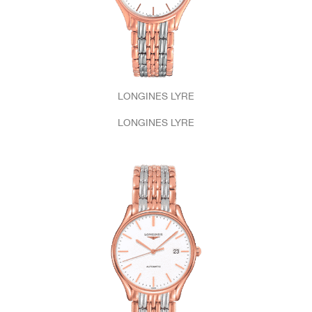
LONGINES LYRE
LONGINES LYRE