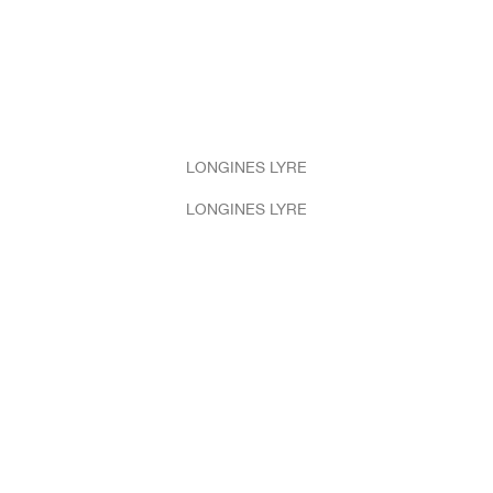
LONGINES LYRE
LONGINES LYRE