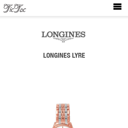
LONGINES LYRE