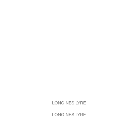
LONGINES LYRE
LONGINES LYRE