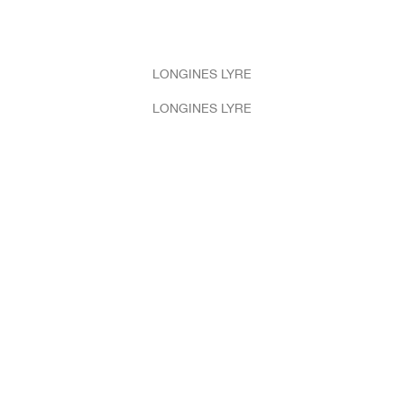
LONGINES LYRE
LONGINES LYRE