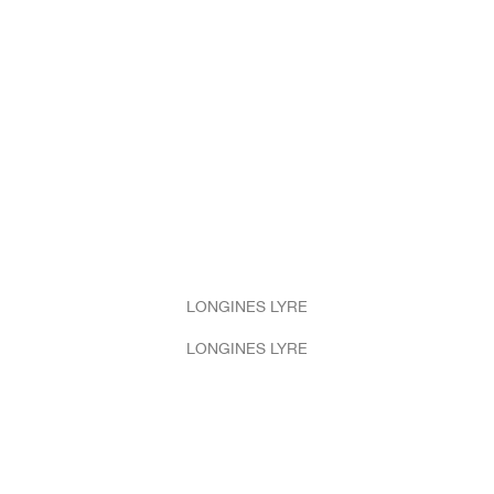
LONGINES LYRE
LONGINES LYRE