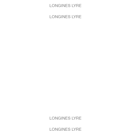
LONGINES LYRE
LONGINES LYRE
LONGINES LYRE
LONGINES LYRE