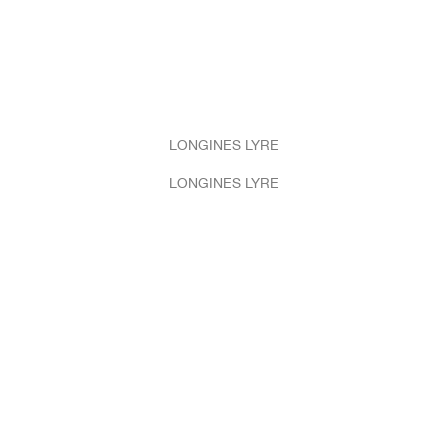
LONGINES LYRE
LONGINES LYRE