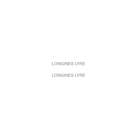
LONGINES LYRE
LONGINES LYRE