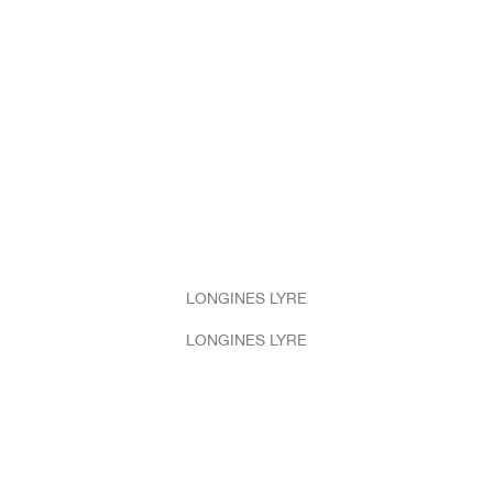
LONGINES LYRE
LONGINES LYRE