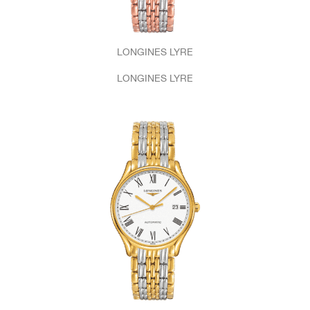
LONGINES LYRE
LONGINES LYRE