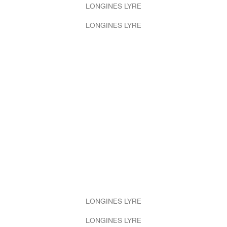
LONGINES LYRE
LONGINES LYRE
LONGINES LYRE
LONGINES LYRE