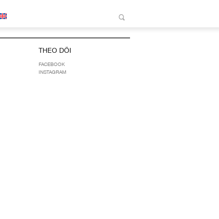
THEO DÕI
FACEBOOK
INSTAGRAM