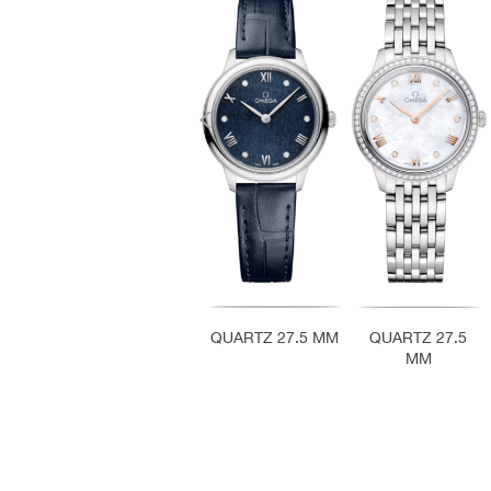
QUARTZ 27.5 MM
QUARTZ 27.5
MM