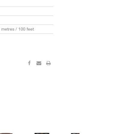
0 metres / 100 feet