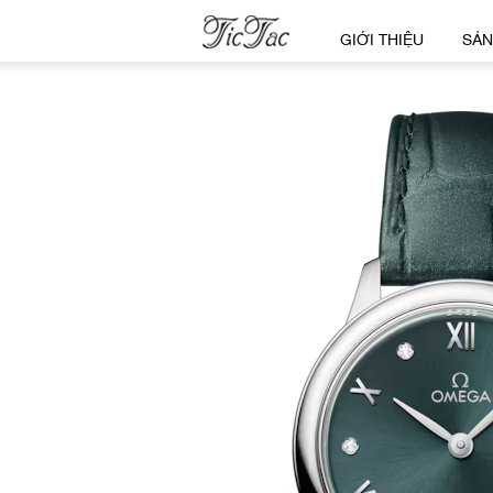
GIỚI THIỆU
SẢN