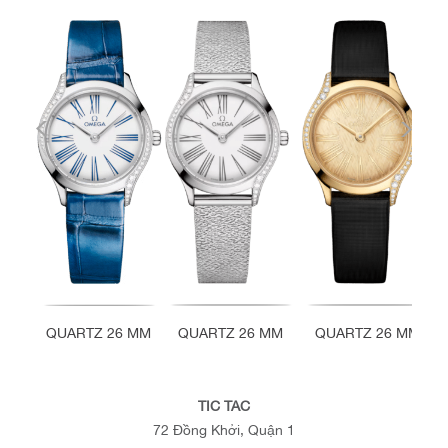
QUARTZ 26 MM
QUARTZ 26 MM
QUARTZ 26 MM
TIC TAC
72 Đồng Khởi, Quận 1