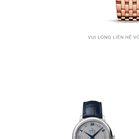
VUI LÒNG LIÊN HỆ V