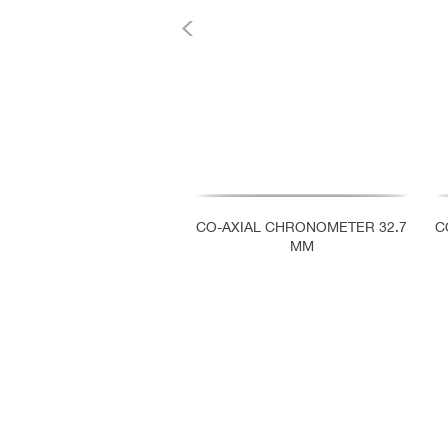
CO-AXIAL CHRONOMETER 32.7
C
MM