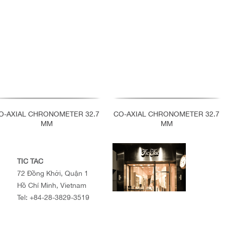
O-AXIAL CHRONOMETER 32.7
CO-AXIAL CHRONOMETER 32.7
MM
MM
TIC TAC
72 Đồng Khởi, Quận 1
Hồ Chí Minh, Vietnam
Tel:
+84-28-3829-3519