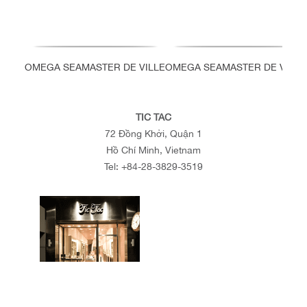
OMEGA SEAMASTER DE VILLE
OMEGA SEAMASTER DE VILLE
TIC TAC
72 Đồng Khởi, Quận 1
Hồ Chí Minh, Vietnam
Tel:
+84-28-3829-3519