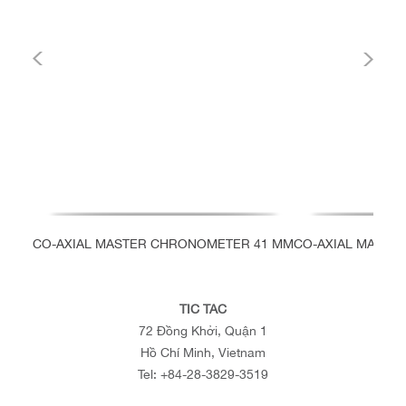
CO-AXIAL MASTER CHRONOMETER 41 MM
CO-AXIAL MASTE
TIC TAC
72 Đồng Khởi, Quận 1
Hồ Chí Minh, Vietnam
Tel:
+84-28-3829-3519