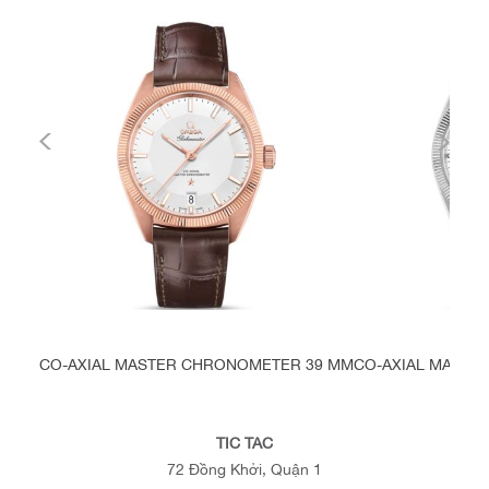
CO-AXIAL MASTER CHRONOMETER 39 MM
CO-AXIAL MASTE
TIC TAC
72 Đồng Khởi, Quận 1