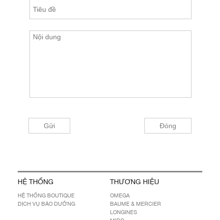
HỆ THỐNG
THƯƠNG HIỆU
HỆ THỐNG BOUTIQUE
OMEGA
DỊCH VỤ BẢO DƯỠNG
BAUME & MERCIER
LONGINES