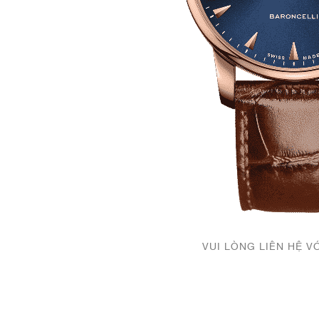
VUI LÒNG LIÊN HỆ V