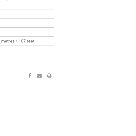
0 metres / 167 feet