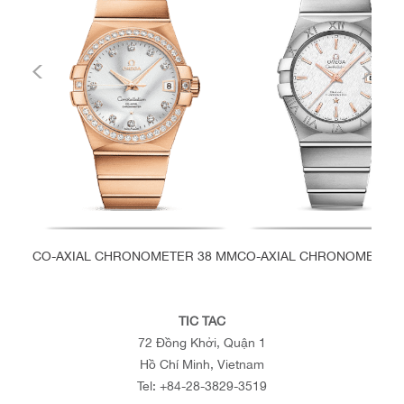
CO-AXIAL CHRONOMETER 38 MM
CO-AXIAL CHRONOMETER 
TIC TAC
72 Đồng Khởi, Quận 1
Hồ Chí Minh, Vietnam
Tel:
+84-28-3829-3519