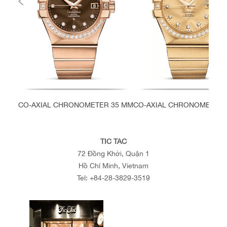
CO-AXIAL CHRONOMETER 35 MM
CO-AXIAL CHRONOMETER 
TIC TAC
72 Đồng Khởi, Quận 1
Hồ Chí Minh, Vietnam
Tel:
+84-28-3829-3519