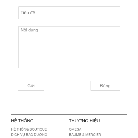
HỆ THỐNG
THƯƠNG HIỆU
HỆ THỐNG BOUTIQUE
OMEGA
DỊCH VỤ BẢO DƯỠNG
BAUME & MERCIER