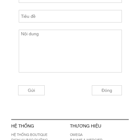
HỆ THỐNG
THƯƠNG HIỆU
HỆ THỐNG BOUTIQUE
OMEGA