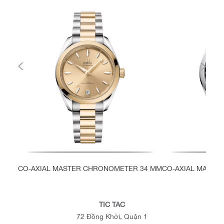
CO‑AXIAL MASTER CHRONOMETER 34 MM
CO‑AXIAL MASTE
TIC TAC
72 Đồng Khởi, Quận 1