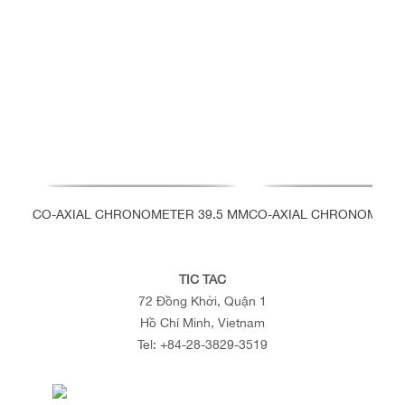
CO-AXIAL CHRONOMETER 39.5 MM
CO-AXIAL CHRONOMETER
TIC TAC
72 Đồng Khởi, Quận 1
Hồ Chí Minh, Vietnam
Tel:
+84-28-3829-3519