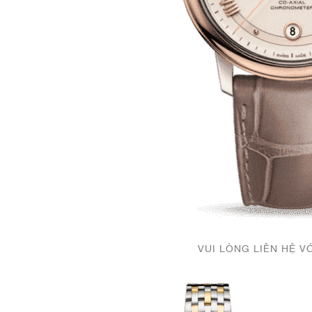
VUI LÒNG LIÊN HỆ V