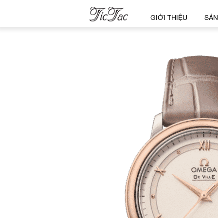
GIỚI THIỆU
SẢN