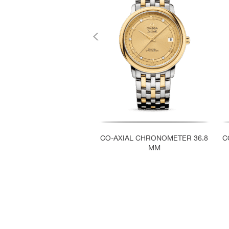
CO-AXIAL CHRONOMETER 36.8
C
MM