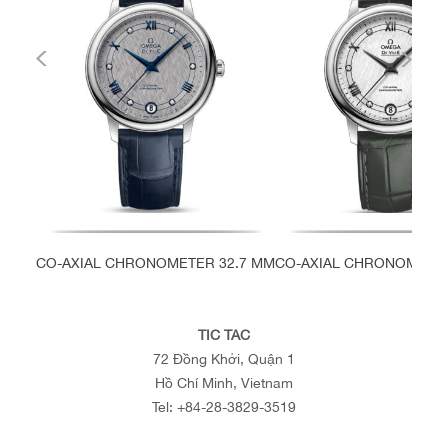
CO-AXIAL CHRONOMETER 32.7 MM
CO-AXIAL CHRONOMETER
TIC TAC
72 Đồng Khởi, Quận 1
Hồ Chí Minh, Vietnam
Tel:
+84-28-3829-3519