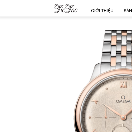
GIỚI THIỆU
SẢN