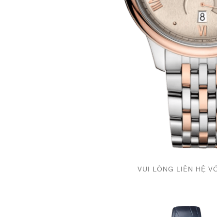
VUI LÒNG LIÊN HỆ V