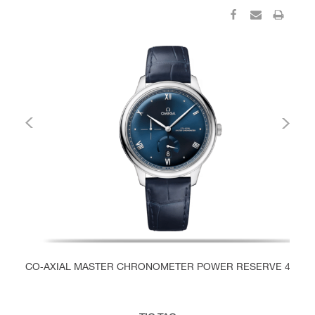
CO‑AXIAL MASTER CHRONOMETER POWER RESERVE 41 M