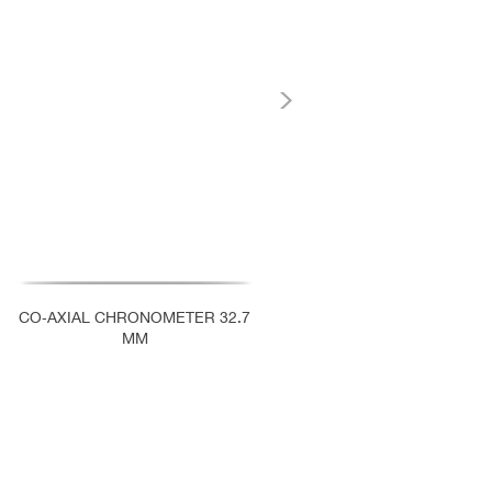
CO‑AXIAL CHRONOMETER 32.7
MM