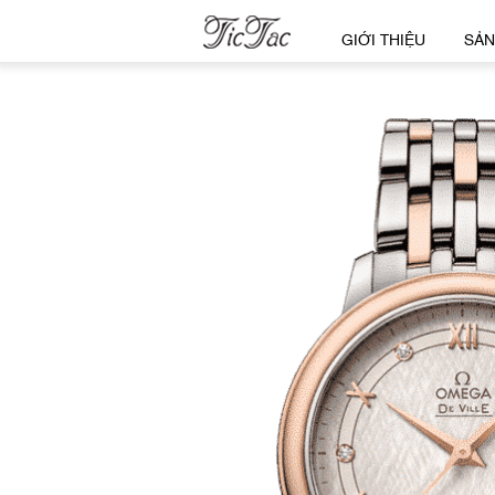
GIỚI THIỆU
SẢN