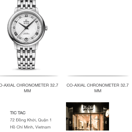
O‑AXIAL CHRONOMETER 32.7
CO‑AXIAL CHRONOMETER 32.7
MM
MM
TIC TAC
72 Đồng Khởi, Quận 1
Hồ Chí Minh, Vietnam