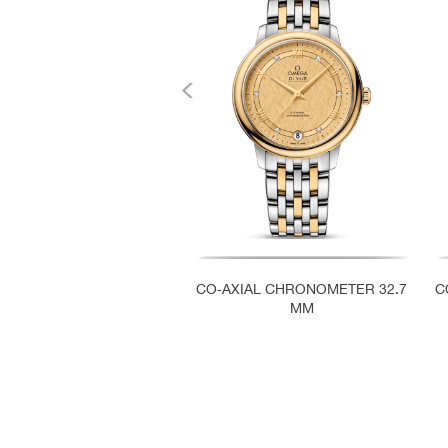
CO‑AXIAL CHRONOMETER 32.7
C
MM