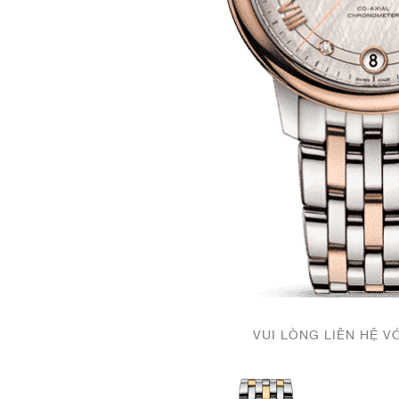
VUI LÒNG LIÊN HỆ V