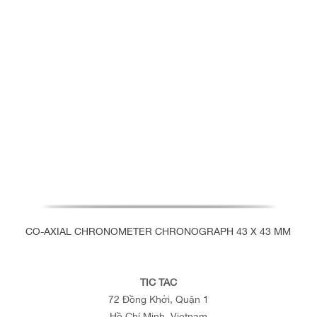
CO-AXIAL CHRONOMETER CHRONOGRAPH 43 X 43 MM
TIC TAC
72 Đồng Khởi, Quận 1
Hồ Chí Minh, Vietnam