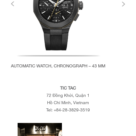
AUTOMATIC WATCH, CHRONOGRAPH – 43 MM
TIC TAC
72 Đồng Khởi, Quận 1
Hồ Chí Minh, Vietnam
Tel:
+84-28-3829-3519