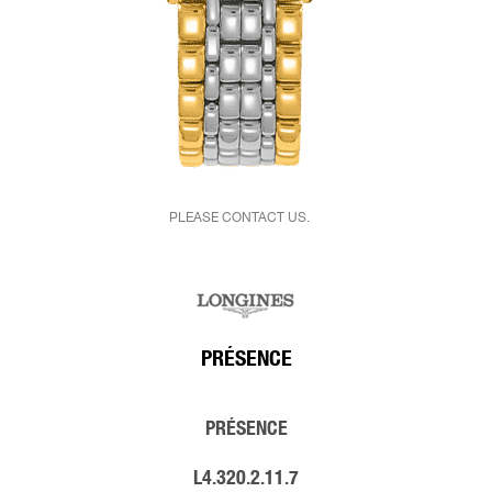
PLEASE CONTACT US.
PRÉSENCE
PRÉSENCE
L4.320.2.11.7