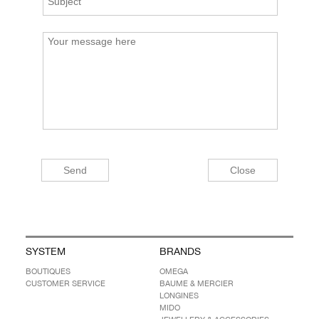
SYSTEM
BRANDS
BOUTIQUES
OMEGA
CUSTOMER SERVICE
BAUME & MERCIER
LONGINES
MIDO