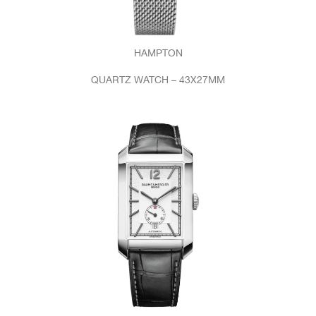
HAMPTON
QUARTZ WATCH – 43X27MM