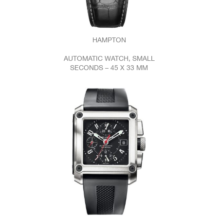
HAMPTON
AUTOMATIC WATCH, SMALL
SECONDS – 45 X 33 MM