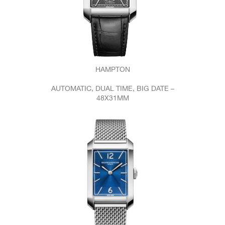
HAMPTON
AUTOMATIC, DUAL TIME, BIG DATE –
48X31MM