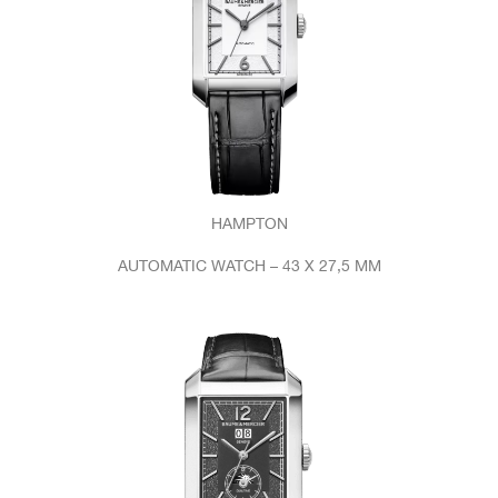
HAMPTON
AUTOMATIC WATCH – 43 X 27,5 MM