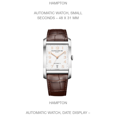
HAMPTON
AUTOMATIC WATCH, SMALL
SECONDS – 48 X 31 MM
HAMPTON
AUTOMATIC WATCH, DATE DISPLAY –