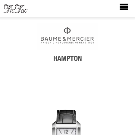
HAMPTON