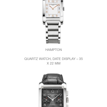
HAMPTON
QUARTZ WATCH, DATE DISPLAY – 35
X 22 MM