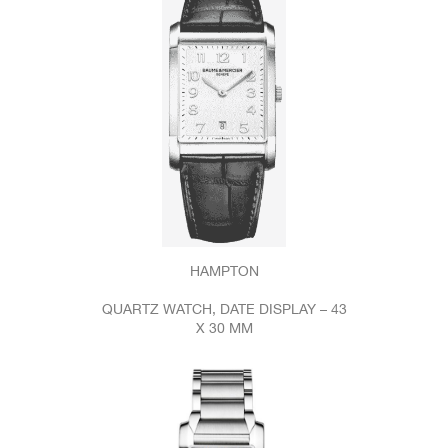
HAMPTON
QUARTZ WATCH, DATE DISPLAY – 43
X 30 MM