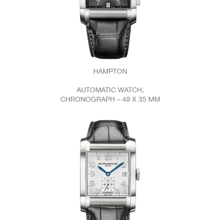
HAMPTON
AUTOMATIC WATCH,
CHRONOGRAPH – 49 X 35 MM