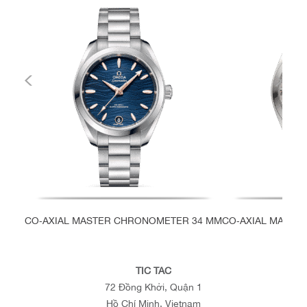
CO‑AXIAL MASTER CHRONOMETER 34 MM
CO‑AXIAL MASTE
TIC TAC
72 Đồng Khởi, Quận 1
Hồ Chí Minh, Vietnam